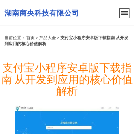
湖南商央科技有限公司
当前位置：
首页
>
产品大全
>
支付宝小程序安卓版下载指南 从开发
到应用的核心价值解析
支付宝小程序安卓版下载指
南 从开发到应用的核心价值
解析