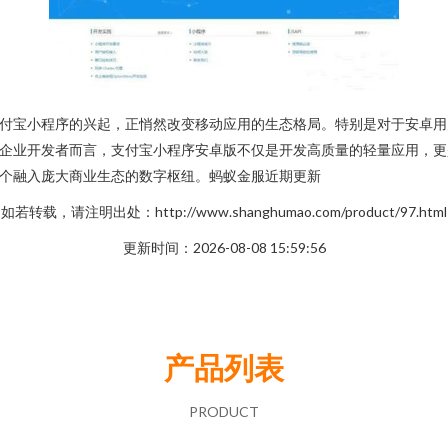
付宝小程序的兴起，正悄然改变移动应用的生态格局。特别是对于安卓用
企业开发者而言，支付宝小程序安卓版不仅是开发高质量的轻量应用，更
个融入庞大商业生态的数字枢纽。蚂蚁金服近期更新
如若转载，请注明出处：http://www.shanghumao.com/product/97.html
更新时间：2026-08-08 15:59:56
产品列表
PRODUCT